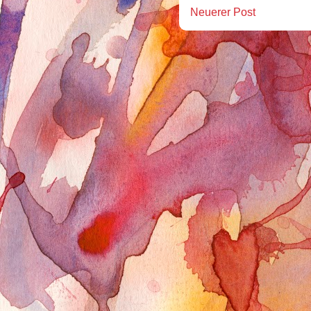
Neuerer Post