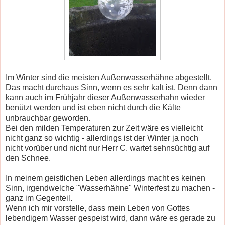
Im Winter sind die meisten Außenwasserhähne abgestellt.
Das macht durchaus Sinn, wenn es sehr kalt ist. Denn dann
kann auch im Frühjahr dieser Außenwasserhahn wieder
benützt werden und ist eben nicht durch die Kälte
unbrauchbar geworden.
Bei den milden Temperaturen zur Zeit wäre es vielleicht
nicht ganz so wichtig - allerdings ist der Winter ja noch
nicht vorüber und nicht nur Herr C. wartet sehnsüchtig auf
den Schnee.
In meinem geistlichen Leben allerdings macht es keinen
Sinn, irgendwelche "Wasserhähne" Winterfest zu machen -
ganz im Gegenteil.
Wenn ich mir vorstelle, dass mein Leben von Gottes
lebendigem Wasser gespeist wird, dann wäre es gerade zu