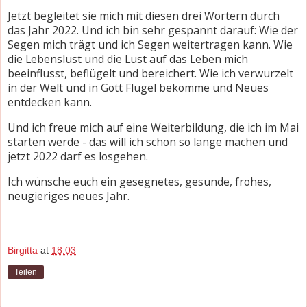
Jetzt begleitet sie mich mit diesen drei Wörtern durch
das Jahr 2022. Und ich bin sehr gespannt darauf: Wie der
Segen mich trägt und ich Segen weitertragen kann. Wie
die Lebenslust und die Lust auf das Leben mich
beeinflusst, beflügelt und bereichert. Wie ich verwurzelt
in der Welt und in Gott Flügel bekomme und Neues
entdecken kann.
Und ich freue mich auf eine Weiterbildung, die ich im Mai
starten werde - das will ich schon so lange machen und
jetzt 2022 darf es losgehen.
Ich wünsche euch ein gesegnetes, gesunde, frohes,
neugieriges neues Jahr.
Birgitta
at
18:03
Teilen