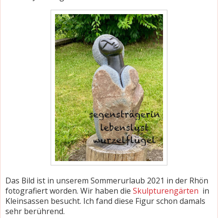
Das Bild ist in unserem Sommerurlaub 2021 in der Rhön
fotografiert worden. Wir haben die
Skulpturengärten
in
Kleinsassen besucht. Ich fand diese Figur schon damals
sehr berührend.